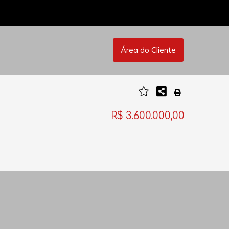
Área do Cliente
R$ 3.600.000,00