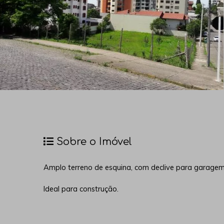
Sobre o Imóvel
Amplo terreno de esquina, com declive para garagem, 
Ideal para construção.