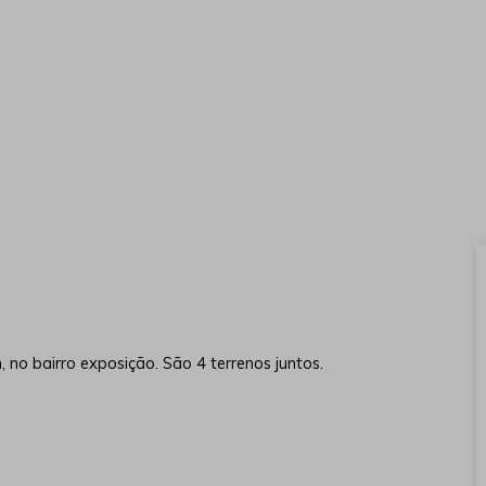
no bairro exposição. São 4 terrenos juntos.