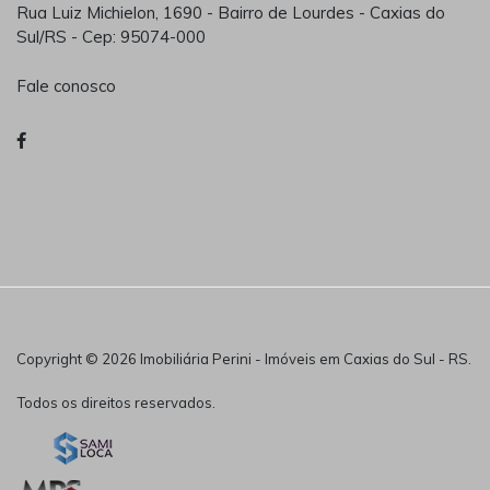
Rua Luiz Michielon, 1690 - Bairro de Lourdes - Caxias do
Sul/RS - Cep: 95074-000
Fale conosco
Copyright © 2026 Imobiliária Perini - Imóveis em Caxias do Sul - RS.
Todos os direitos reservados.