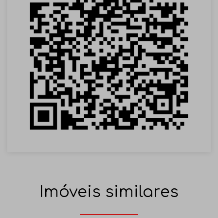
Imóveis similares