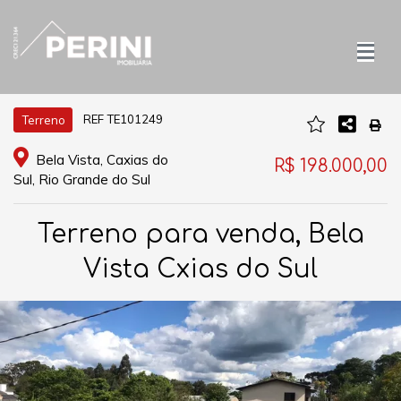
REF TE101249
Terreno
Bela Vista, Caxias do
R$ 198.000,00
Sul, Rio Grande do Sul
Terreno para venda, Bela
Vista Cxias do Sul