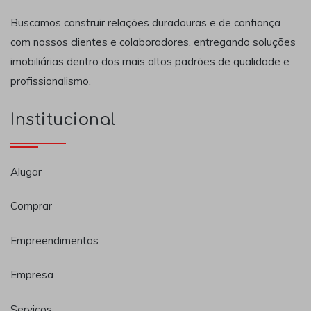
Buscamos construir relações duradouras e de confiança
com nossos clientes e colaboradores, entregando soluções
imobiliárias dentro dos mais altos padrões de qualidade e
profissionalismo.
Institucional
Alugar
Comprar
Empreendimentos
Empresa
Serviços