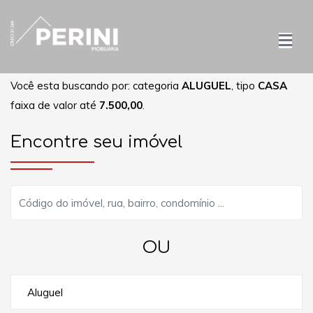
Você esta buscando por: categoria
ALUGUEL
, tipo
CASA
faixa de valor até
7.500,00
.
Encontre seu imóvel
OU
Aluguel