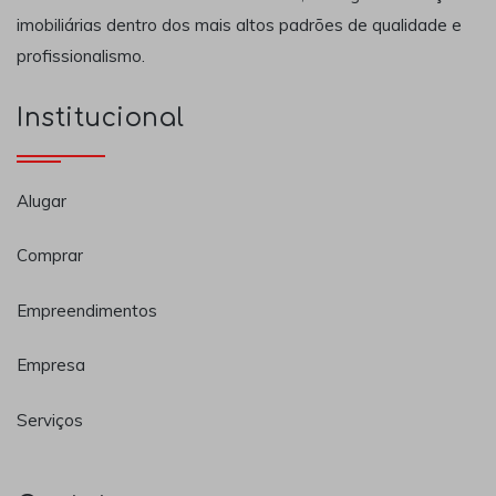
imobiliárias dentro dos mais altos padrões de qualidade e
profissionalismo.
Institucional
Alugar
Comprar
Empreendimentos
Empresa
Serviços