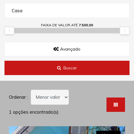
Casa
FAIXA DE VALOR ATÉ
7.500,00
Avançado
Buscar
Ordenar :
1 opções encontrado(s)