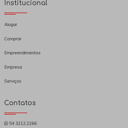
Institucional
Alugar
Comprar
Empreendimentos
Empresa
Serviços
Contatos
54 3212.2266