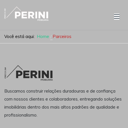
Você está aqui:
Home
Parceiros
Buscamos construir relações duradouras e de confiança
com nossos clientes e colaboradores, entregando soluções
imobiliárias dentro dos mais altos padrões de qualidade e
profissionalismo.