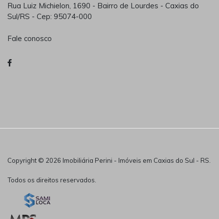
Rua Luiz Michielon, 1690 - Bairro de Lourdes - Caxias do
Sul/RS - Cep: 95074-000
Fale conosco
Copyright © 2026 Imobiliária Perini - Imóveis em Caxias do Sul - RS.
Todos os direitos reservados.