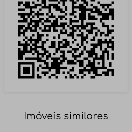
Imóveis similares