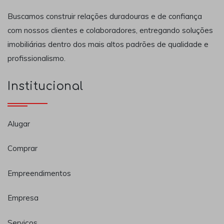
Buscamos construir relações duradouras e de confiança
com nossos clientes e colaboradores, entregando soluções
imobiliárias dentro dos mais altos padrões de qualidade e
profissionalismo.
Institucional
Alugar
Comprar
Empreendimentos
Empresa
Serviços