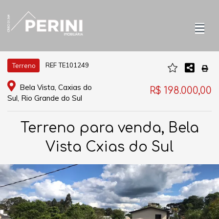
REF TE101249
Terreno
Bela Vista, Caxias do
R$ 198.000,00
Sul, Rio Grande do Sul
Terreno para venda, Bela
Vista Cxias do Sul