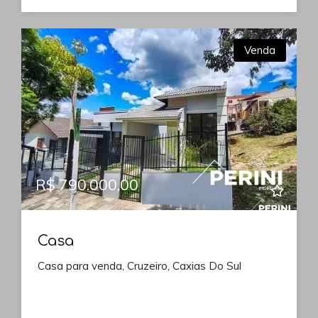
Venda
R$ 790.000,00
Casa
Casa para venda, Cruzeiro, Caxias Do Sul