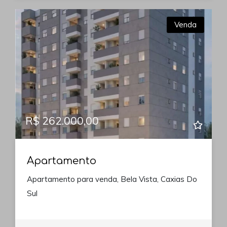
Venda
R$ 262.000,00
Apartamento
Apartamento para venda, Bela Vista, Caxias Do
Sul