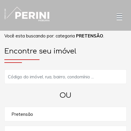
Você esta buscando por: categoria
PRETENSÃO
.
Encontre seu imóvel
OU
Pretensão