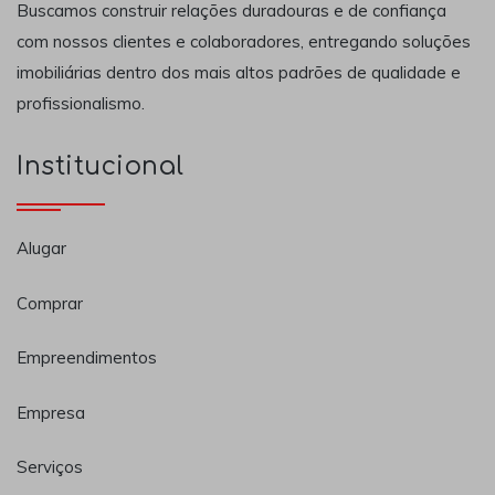
Buscamos construir relações duradouras e de confiança
com nossos clientes e colaboradores, entregando soluções
imobiliárias dentro dos mais altos padrões de qualidade e
profissionalismo.
Institucional
Alugar
Comprar
Empreendimentos
Empresa
Serviços