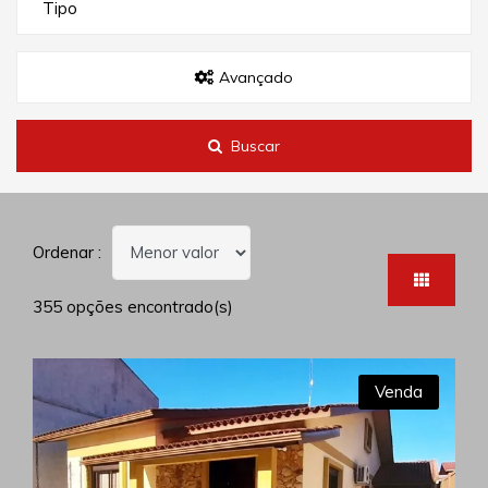
Tipo
Avançado
Buscar
Ordenar :
355 opções encontrado(s)
Venda