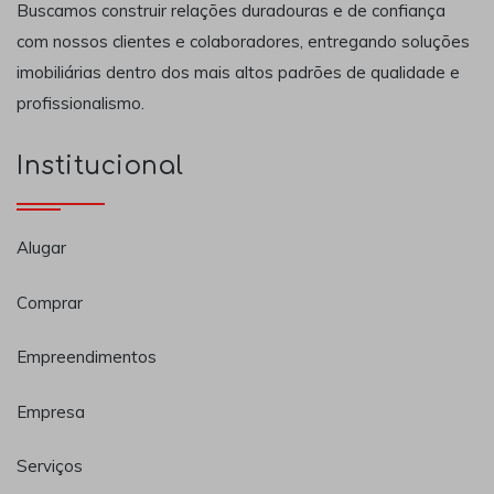
Buscamos construir relações duradouras e de confiança
com nossos clientes e colaboradores, entregando soluções
imobiliárias dentro dos mais altos padrões de qualidade e
profissionalismo.
Institucional
Alugar
Comprar
Empreendimentos
Empresa
Serviços