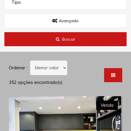
Tipo
Avançado
Buscar
Ordenar :
352 opções encontrado(s)
Venda