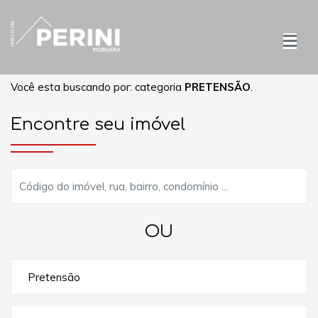
Você esta buscando por: categoria
PRETENSÃO
.
Encontre seu imóvel
OU
Pretensão