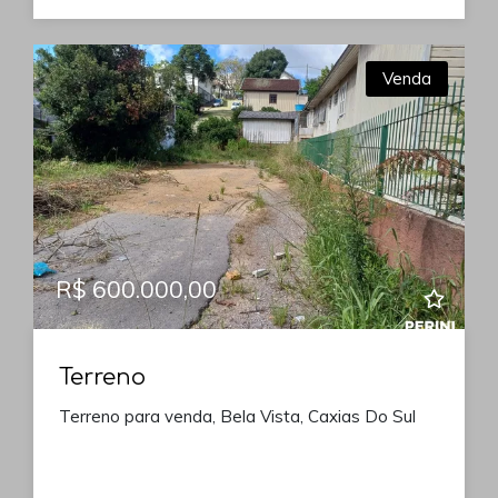
Venda
R$ 600.000,00
Terreno
Terreno para venda, Bela Vista, Caxias Do Sul