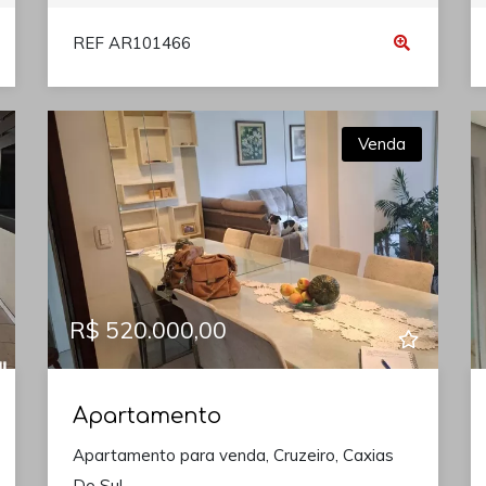
REF AR101466
Venda
R$ 520.000,00
Apartamento
Apartamento para venda, Cruzeiro, Caxias
Do Sul